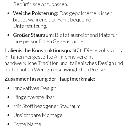
Bedürfnisse anzupassen.
Weiche Polsterung:
Das gepolsterte Kissen
bietet während der Fahrt bequeme
Unterstützung.
Großer Stauraum:
Bietet ausreichend Platz für
Ihre persönlichen Gegenstände.
Italienische Konstruktionsqualität:
Diese vollständig
in Italien hergestellte Armlehne vereint
handwerkliche Tradition und italienisches Design und
bietet hohen Wert zu erschwinglichen Preisen.
Zusammenfassung der Hauptmerkmale:
Innovatives Design
Längenverstellbar
Mit Stoff bezogener Stauraum
Unsichtbare Montage
Echte Nähte