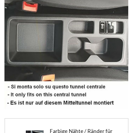
Farbige Nähte / Ränder für