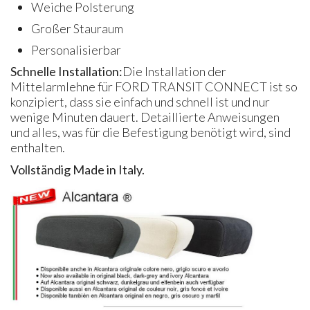
Weiche Polsterung
Großer Stauraum
Personalisierbar
Schnelle Installation:
Die Installation der
Mittelarmlehne für FORD TRANSIT CONNECT ist so
konzipiert, dass sie einfach und schnell ist und nur
wenige Minuten dauert. Detaillierte Anweisungen
und alles, was für die Befestigung benötigt wird, sind
enthalten.
Vollständig Made in Italy.