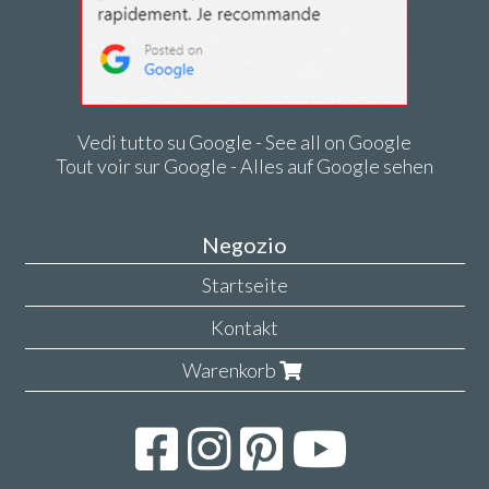
Vedi tutto su Google - See all on Google
Tout voir sur Google - Alles auf Google sehen
Negozio
Startseite
Kontakt
Warenkorb