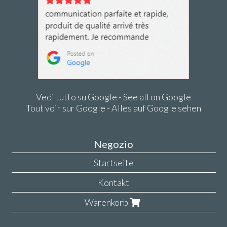
Vedi tutto su Google - See all on Google
Tout voir sur Google - Alles auf Google sehen
Negozio
Startseite
Kontakt
Warenkorb