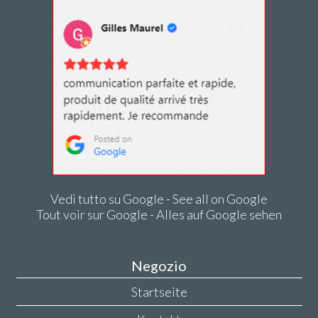
Vedi tutto su Google - See all on Google
Tout voir sur Google - Alles auf Google sehen
Negozio
Startseite