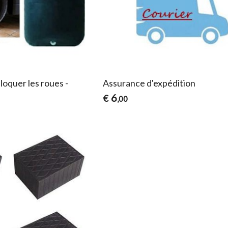
loquer les roues -
Assurance d'expédition
6
€
,00