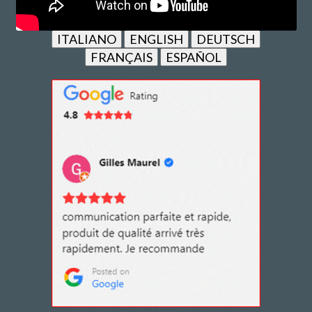
ITALIANO
ENGLISH
DEUTSCH
FRANÇAIS
ESPAÑOL