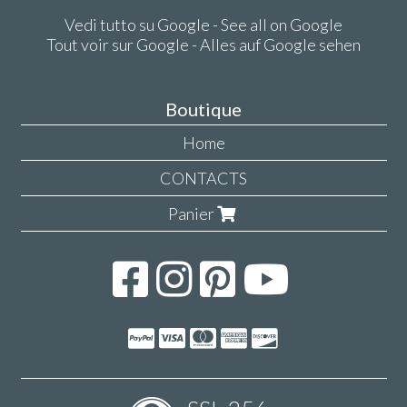
Vedi tutto su Google - See all on Google
Tout voir sur Google - Alles auf Google sehen
Boutique
Home
CONTACTS
Panier