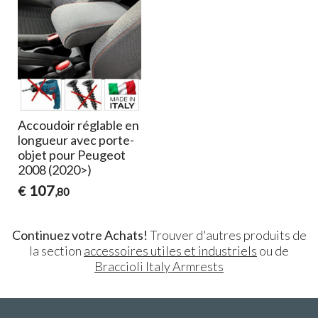
Accoudoir réglable en
longueur avec porte-
objet pour Peugeot
2008 (2020>)
107
€
,80
Continuez votre Achats!
Trouver d'autres produits de
la section
accessoires utiles et industriels
ou de
Braccioli Italy Armrests