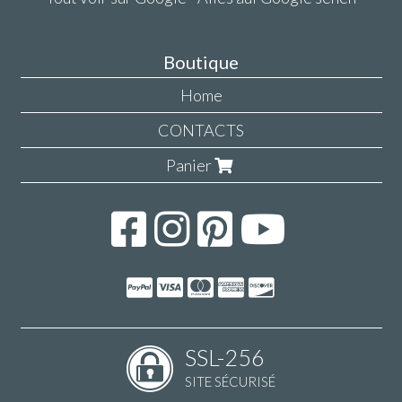
Boutique
Home
CONTACTS
Panier
SSL-256
SITE SÉCURISÉ