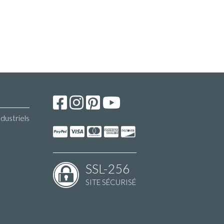
ndustriels
SSL-256
SITE SÉCURISÉ