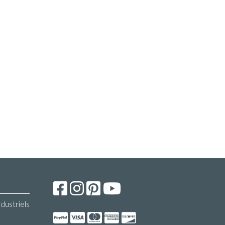
ndustriels