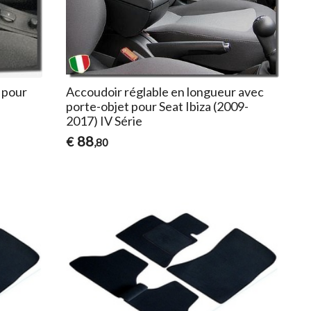
 pour
Accoudoir réglable en longueur avec
porte-objet pour Seat Ibiza (2009-
2017) IV Série
88
€
,80