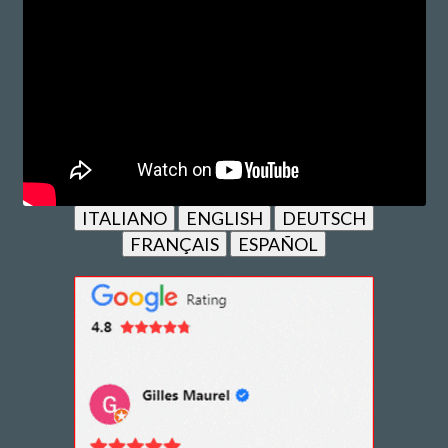
ITALIANO
ENGLISH
DEUTSCH
FRANÇAIS
ESPAÑOL