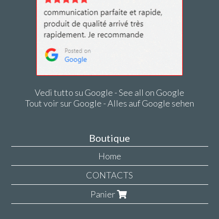
Vedi tutto su Google - See all on Google
Tout voir sur Google - Alles auf Google sehen
Boutique
Home
CONTACTS
Panier