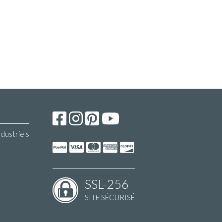
ndustriels
SSL-256
SITE SÉCURISÉ