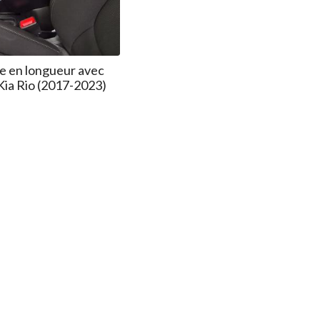
e en longueur avec
Kia Rio (2017-2023)