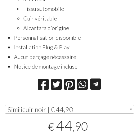
Tissu automobile
Cuir véritable
Alcantara d'origine
Personnalisation disponible
Installation Plug & Play
Aucun perçage nécessaire
Notice de montage incluse
Similicuir noir | € 44,90
44
,90
€