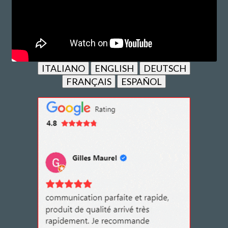
ITALIANO
ENGLISH
DEUTSCH
FRANÇAIS
ESPAÑOL