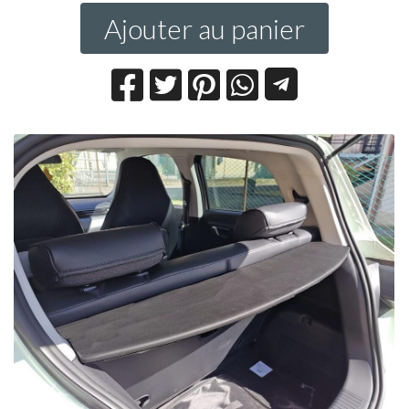
Ajouter au panier