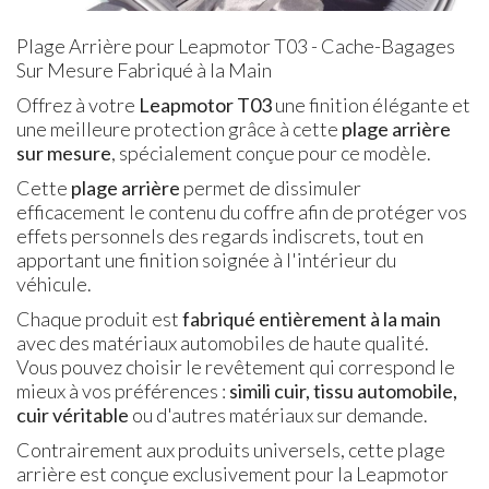
Plage Arrière pour Leapmotor T03 - Cache-Bagages
Sur Mesure Fabriqué à la Main
Offrez à votre
Leapmotor T03
une finition élégante et
une meilleure protection grâce à cette
plage arrière
sur mesure
, spécialement conçue pour ce modèle.
Cette
plage arrière
permet de dissimuler
efficacement le contenu du coffre afin de protéger vos
effets personnels des regards indiscrets, tout en
apportant une finition soignée à l'intérieur du
véhicule.
Chaque produit est
fabriqué entièrement à la main
avec des matériaux automobiles de haute qualité.
Vous pouvez choisir le revêtement qui correspond le
mieux à vos préférences :
simili cuir, tissu automobile,
cuir véritable
ou d'autres matériaux sur demande.
Contrairement aux produits universels, cette plage
arrière est conçue exclusivement pour la Leapmotor