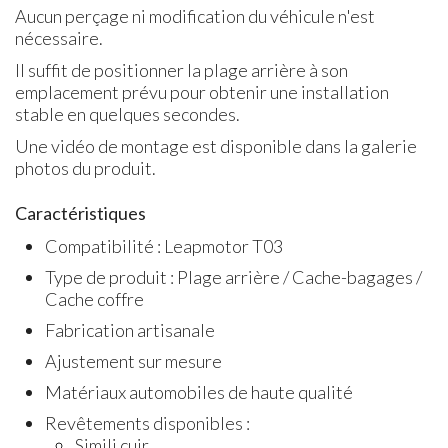
Aucun perçage ni modification du véhicule n'est
nécessaire.
Il suffit de positionner la plage arrière à son
emplacement prévu pour obtenir une installation
stable en quelques secondes.
Une vidéo de montage est disponible dans la galerie
photos du produit.
Caractéristiques
Compatibilité : Leapmotor T03
Type de produit : Plage arrière / Cache-bagages /
Cache coffre
Fabrication artisanale
Ajustement sur mesure
Matériaux automobiles de haute qualité
Revêtements disponibles :
Simili cuir