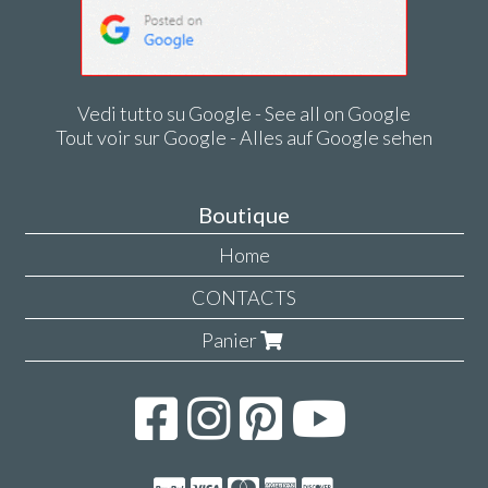
Vedi tutto su Google - See all on Google
Tout voir sur Google - Alles auf Google sehen
Boutique
Home
CONTACTS
Panier