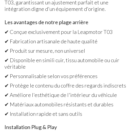
T03, garantissant un ajustement parfait et une
intégration digne d'un équipement d'origine.
Les avantages de notre plage arrière
✔ Conçue exclusivement pour la Leapmotor T03
✔ Fabrication artisanale de haute qualité
✔ Produit sur mesure, non universel
✔ Disponible en simili cuir, tissu automobile ou cuir
véritable
✔ Personnalisable selon vos préférences
✔ Protège le contenu du coffre des regards indiscrets
✔ Améliore l'esthétique de l'intérieur du véhicule
✔ Matériaux automobiles résistants et durables
✔ Installation rapide et sans outils
Installation Plug & Play