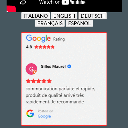
ITALIANO
ENGLISH
DEUTSCH
FRANÇAIS
ESPAÑOL