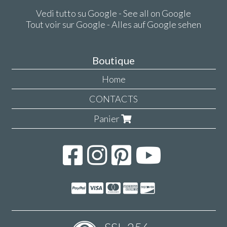
Vedi tutto su Google - See all on Google
Tout voir sur Google - Alles auf Google sehen
Boutique
Home
CONTACTS
Panier