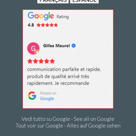
Vedi tutto su Google - See all on Google
Tout voir sur Google - Alles auf Google sehen