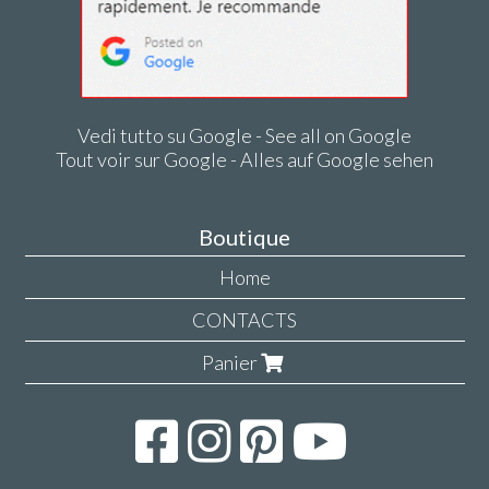
Vedi tutto su Google - See all on Google
Tout voir sur Google - Alles auf Google sehen
Boutique
Home
CONTACTS
Panier