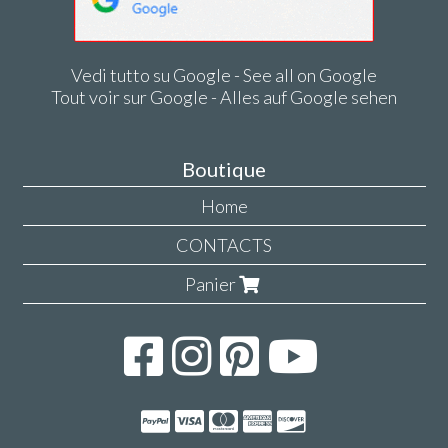
Vedi tutto su Google - See all on Google
Tout voir sur Google - Alles auf Google sehen
Boutique
Home
CONTACTS
Panier