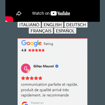
ITALIANO
ENGLISH
DEUTSCH
FRANÇAIS
ESPAÑOL