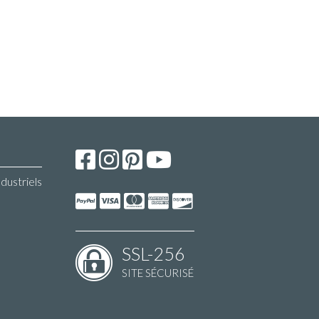
ndustriels
SSL-256
SITE SÉCURISÉ