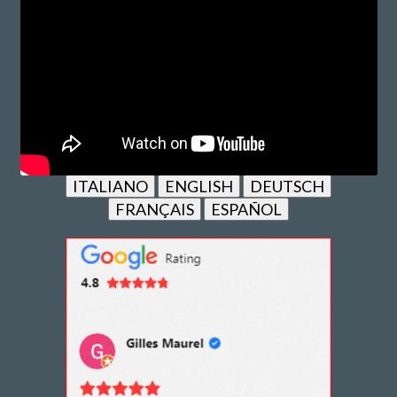
ITALIANO
ENGLISH
DEUTSCH
FRANÇAIS
ESPAÑOL