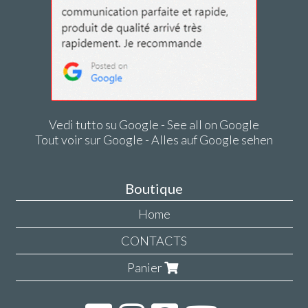
Vedi tutto su Google - See all on Google
Tout voir sur Google - Alles auf Google sehen
Boutique
Home
CONTACTS
Panier