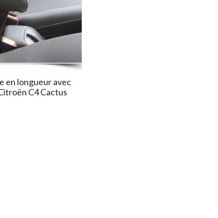
e en longueur avec
Citroën C4 Cactus