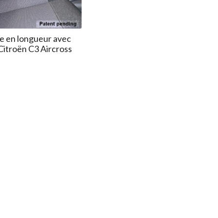
e en longueur avec
Citroën C3 Aircross