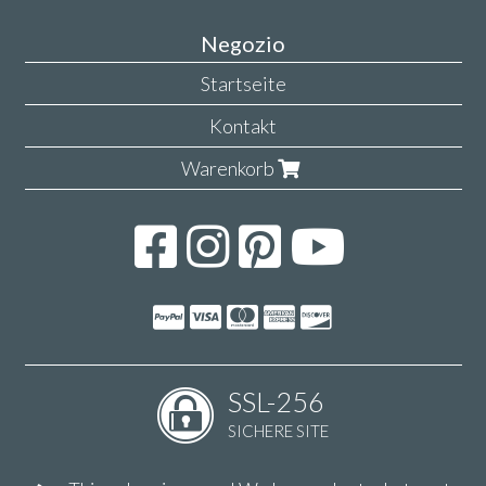
Negozio
Startseite
Kontakt
Warenkorb
SSL-256
SICHERE SITE