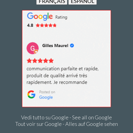
FRANÇAIS
ESPAÑOL
Vedi tutto su Google - See all on Google
Tout voir sur Google - Alles auf Google sehen