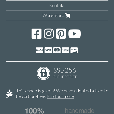
Kontakt
Warenkorb
SSL-256
SICHERE SITE
This eshop is green! We have adopted a tree to
be carbon-free.
Find out more