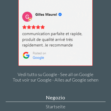
Vedi tutto su Google - See all on Google
Tout voir sur Google - Alles auf Google sehen
Negozio
Startseite