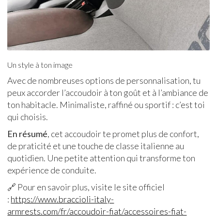
Un style à ton image
Avec de nombreuses options de personnalisation, tu
peux accorder l’accoudoir à ton goût et à l’ambiance de
ton habitacle. Minimaliste, raffiné ou sportif : c’est toi
qui choisis.
En résumé
, cet accoudoir te promet plus de confort,
de praticité et une touche de classe italienne au
quotidien. Une petite attention qui transforme ton
expérience de conduite.
🔗 Pour en savoir plus, visite le site officiel
:
https://www.braccioli-italy-
armrests.com/fr/accoudoir-fiat/accessoires-fiat-