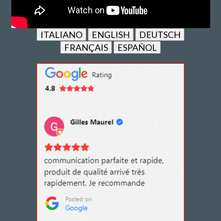
ITALIANO
ENGLISH
DEUTSCH
FRANÇAIS
ESPAÑOL