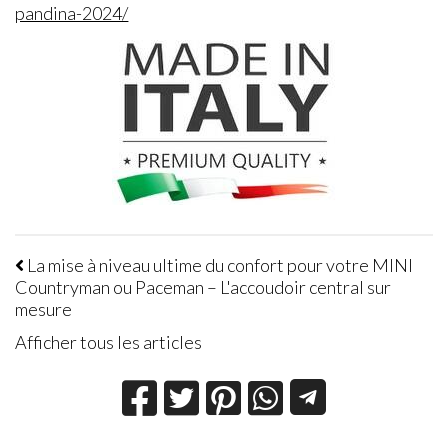
pandina-2024/
La mise à niveau ultime du confort pour votre MINI
Countryman ou Paceman – L'accoudoir central sur
mesure
Afficher tous les articles