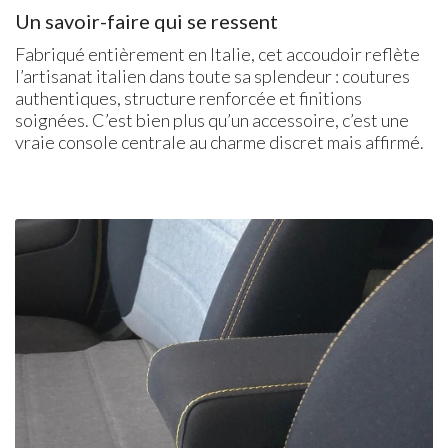
Un savoir-faire qui se ressent
Fabriqué entièrement en Italie, cet accoudoir reflète
l’artisanat italien dans toute sa splendeur : coutures
authentiques, structure renforcée et finitions
soignées. C’est bien plus qu’un accessoire, c’est une
vraie console centrale au charme discret mais affirmé.