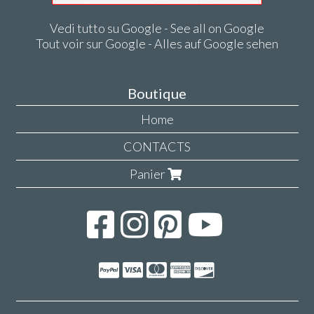
Vedi tutto su Google - See all on Google
Tout voir sur Google - Alles auf Google sehen
Boutique
Home
CONTACTS
Panier