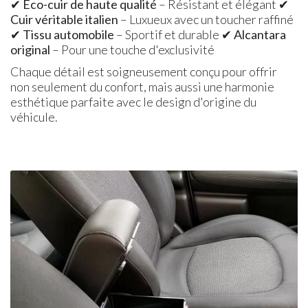
✔
Eco-cuir de haute qualité
– Résistant et élégant ✔
Cuir véritable italien
– Luxueux avec un toucher raffiné
✔
Tissu automobile
– Sportif et durable ✔
Alcantara
original
– Pour une touche d'exclusivité
Chaque détail est soigneusement conçu pour offrir
non seulement du confort, mais aussi une harmonie
esthétique parfaite avec le design d'origine du
véhicule.