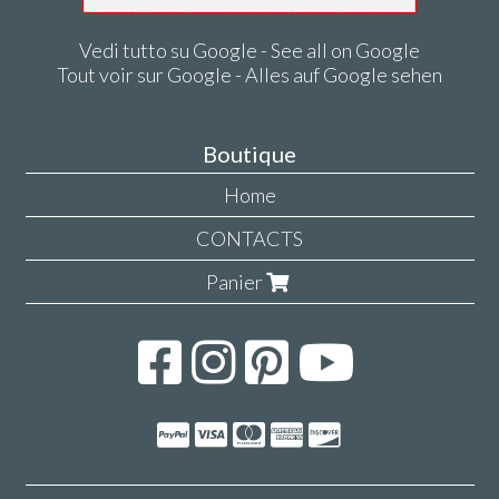
Vedi tutto su Google - See all on Google
Tout voir sur Google - Alles auf Google sehen
Boutique
Home
CONTACTS
Panier