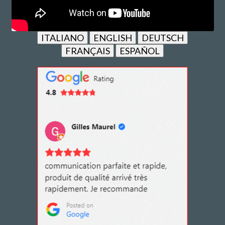
ITALIANO
ENGLISH
DEUTSCH
FRANÇAIS
ESPAÑOL