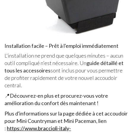
Installation facile – Prêt à l'emploi immédiatement
L'installation ne prend que quelques minutes – aucun
outil compliqué n'est nécessaire. Un
guide détaillé et
tous les accessoires
sont inclus pour vous permettre
de profiter rapidement de votre nouvel accoudoir
central.
📍
Découvrez-en plus et procurez-vous votre
amélioration du confort dès maintenant !
Plus d'informations sur la page dédiée à cet accoudoir
pour Mini Countryman et Mini Paceman, lien
:
https://www.braccioli-italy-