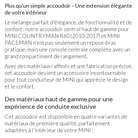
Plus qu'un simple accoudoir – Une extension élégante
de votre intérieur
Le mélange parfait d'élégance, de fonctionnalité et de
confort : notre accoudoir central haut de gamme pour
MINI COUNTRYMAN R60 (2010-2017) et MINI
PACEMAN n'est pas seulement un repose-bras
pratique, mais une console centrale complète avec un
grand compartiment de rangement.
Avec des matériaux raffinés et une fabrication précise,
cet accoudoir devient un accessoire incontournable
pour tout conducteur de MINI qui apprécie le design
et le confort.
Des matériaux haut de gamme pour une
expérience de conduite exclusive
Cet accoudoir est disponible en quatre variantes de
matériaux de première qualité, parfaitement
adaptées à l'intérieur de votre MINI :