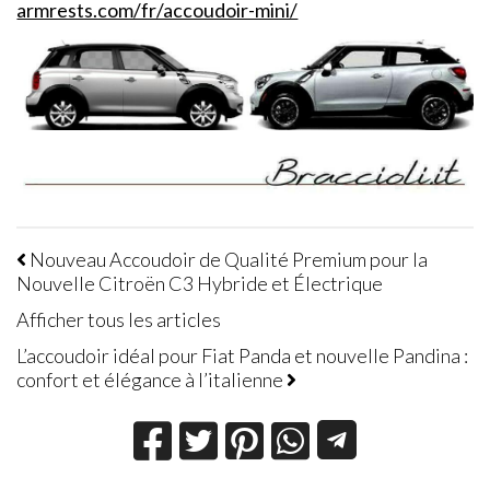
armrests.com/fr/accoudoir-mini/
Nouveau Accoudoir de Qualité Premium pour la
Nouvelle Citroën C3 Hybride et Électrique
Afficher tous les articles
L’accoudoir idéal pour Fiat Panda et nouvelle Pandina :
confort et élégance à l’italienne