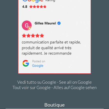
Vedi tutto su Google - See all on Google
Tout voir sur Google - Alles auf Google sehen
Boutique