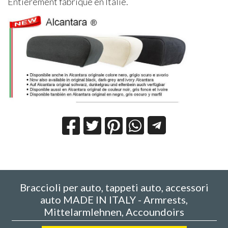
Entièrement fabriqué en Italie.
Braccioli per auto, tappeti auto, accessori
auto MADE IN ITALY - Armrests,
Mittelarmlehnen, Accoundoirs