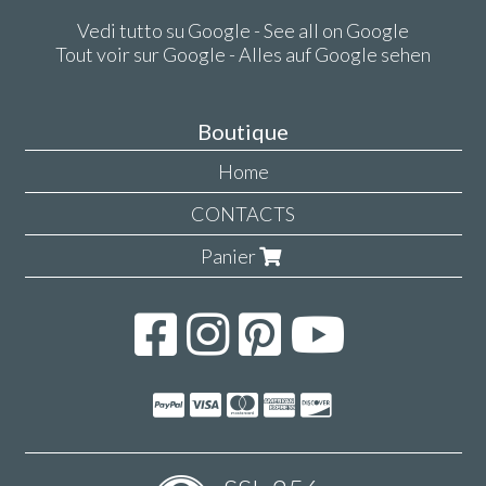
Vedi tutto su Google - See all on Google
Tout voir sur Google - Alles auf Google sehen
Boutique
Home
CONTACTS
Panier