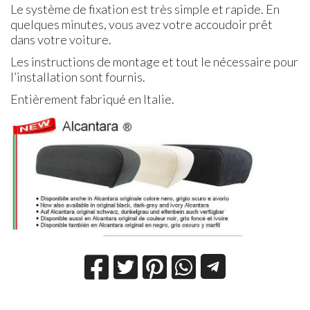
Le système de fixation est très simple et rapide. En
quelques minutes, vous avez votre accoudoir prêt
dans votre voiture.
Les instructions de montage et tout le nécessaire pour
l’installation sont fournis.
Entièrement fabriqué en Italie.