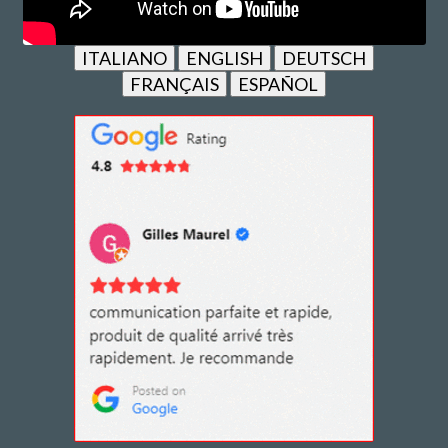
ITALIANO
ENGLISH
DEUTSCH
FRANÇAIS
ESPAÑOL