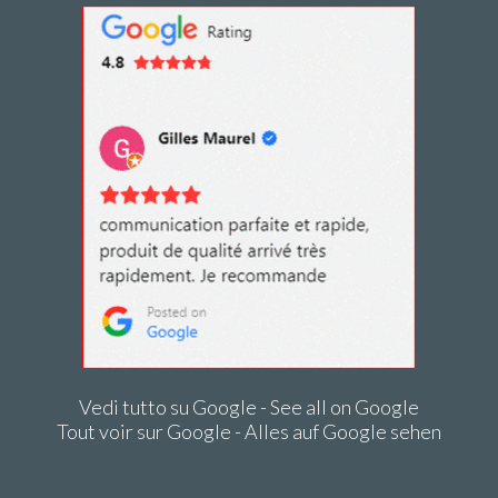
Vedi tutto su Google - See all on Google
Tout voir sur Google - Alles auf Google sehen