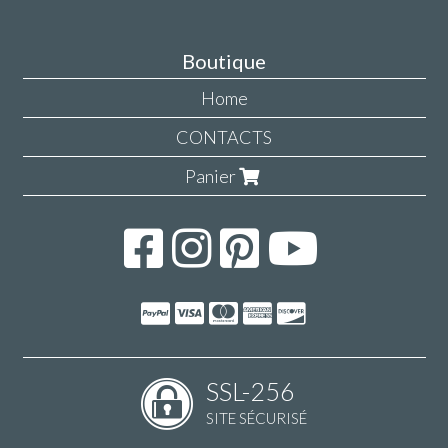
Boutique
Home
CONTACTS
Panier
SSL-256
SITE SÉCURISÉ