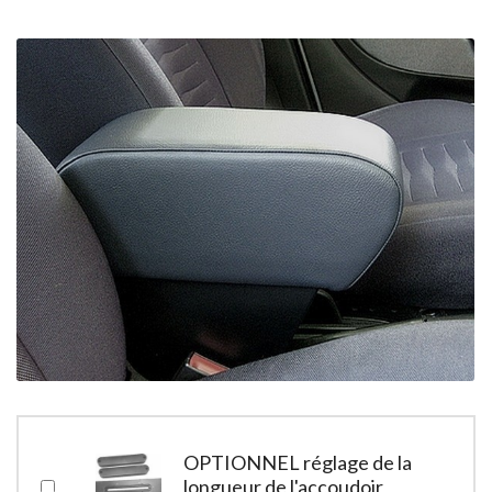
OPTIONNEL réglage de la
longueur de l'accoudoir