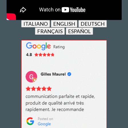
ITALIANO
ENGLISH
DEUTSCH
FRANÇAIS
ESPAÑOL