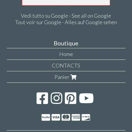
Vedi tutto su Google - See all on Google
Tout voir sur Google - Alles auf Google sehen
Boutique
Home
CONTACTS
Panier