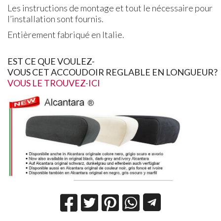
Les instructions de montage et tout le nécessaire pour
l’installation sont fournis.
Entièrement fabriqué en Italie.
EST
CE
QUE
VOULEZ
-
VOUS
CET
ACCOUDOIR
REGLABLE
EN
LONGUEUR
?
VOUS LE TROUVEZ-ICI