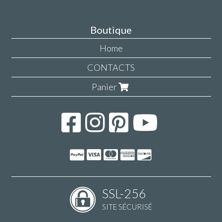
Boutique
Home
CONTACTS
Panier
SSL-256
SITE SÉCURISÉ