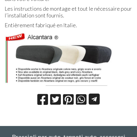
Les instructions de montage et tout le nécessaire pour
l’installation sont fournis.
Entièrement fabriqué en Italie.
Braccioli per auto, tappeti auto, accessori