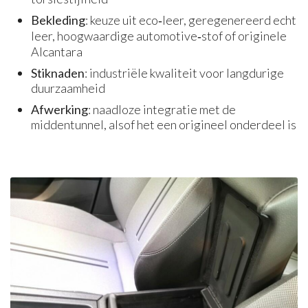
Bekleding
: keuze uit eco‑leer, geregenereerd echt
leer, hoogwaardige automotive‑stof of originele
Alcantara
Stiknaden
: industriële kwaliteit voor langdurige
duurzaamheid
Afwerking
: naadloze integratie met de
middentunnel, alsof het een origineel onderdeel is