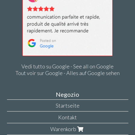
Vedi tutto su Google - See all on Google
Tout voir sur Google - Alles auf Google sehen
Negozio
Startseite
Kontakt
Warenkorb