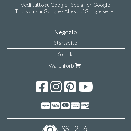
Vedi tutto su Google - See all on Google
Tout voir sur Google - Alles auf Google sehen
Negozio
Startseite
Kontakt
Warenkorb
SSL-256