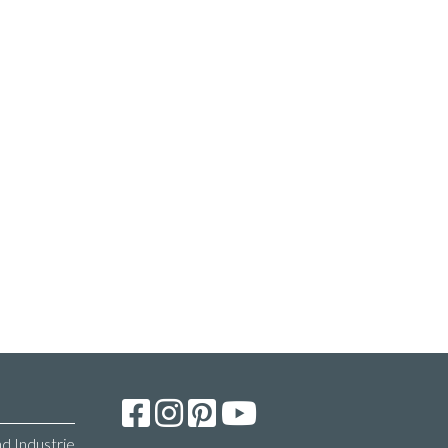
d Industrie