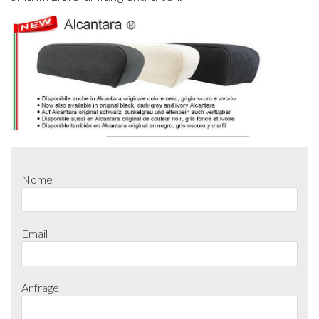
Nome
Email
Anfrage