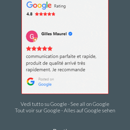
Vedi tutto su Google - See all on Google
Tout voir sur Google - Alles auf Google sehen