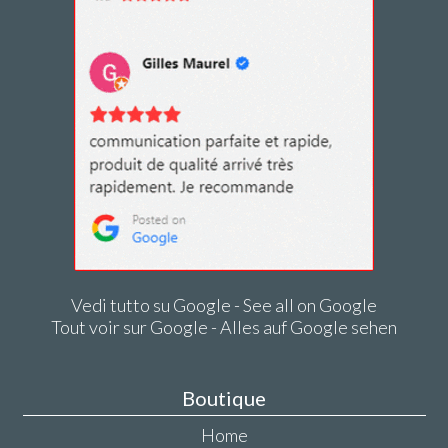
Vedi tutto su Google - See all on Google
Tout voir sur Google - Alles auf Google sehen
Boutique
Home