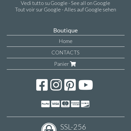
Vedi tutto su Google - See all on Google
Tout voir sur Google - Alles auf Google sehen
Boutique
Home
CONTACTS
Panier
SSL-256