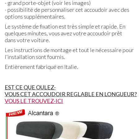
- grand porte-objet (voir les images)
- possibilité de personnaliser cet accoudoir avec des
options supplémentaires.
Le système de fixation est très simple et rapide. En
quelques minutes, vous avez votre accoudoir prêt
dans votre voiture.
Les instructions de montage et tout le nécessaire pour
l’installation sont fournis.
Entièrement fabriqué en Italie.
EST
CE
QUE OULEZ
-
VOUS CET ACCOUDOIR REGLABLE
EN
LONGUEUR
?
VOUS LE TROUVEZ-ICI