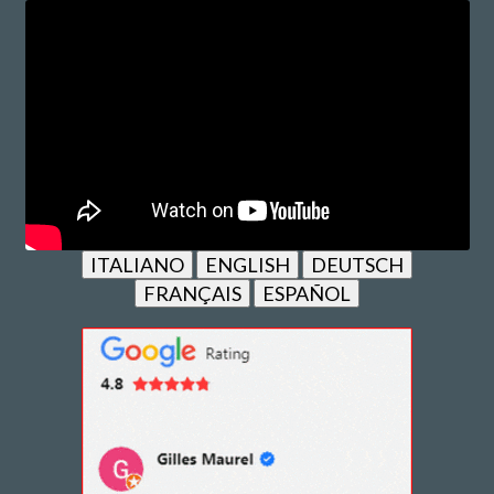
ITALIANO
ENGLISH
DEUTSCH
FRANÇAIS
ESPAÑOL