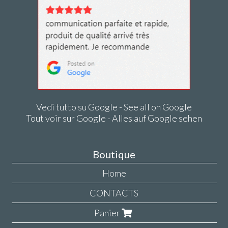
Vedi tutto su Google - See all on Google
Tout voir sur Google - Alles auf Google sehen
Boutique
Home
CONTACTS
Panier