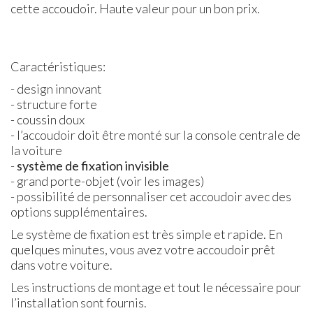
cette accoudoir. Haute valeur pour un bon prix.
Caractéristiques:
- design innovant
- structure forte
- coussin doux
- l’accoudoir doit être monté sur la console centrale de
la voiture
-
système de fixation invisible
- grand porte-objet (voir les images)
- possibilité de personnaliser cet accoudoir avec des
options supplémentaires.
Le système de fixation est très simple et rapide. En
quelques minutes, vous avez votre accoudoir prêt
dans votre voiture.
Les instructions de montage et tout le nécessaire pour
l’installation sont fournis.