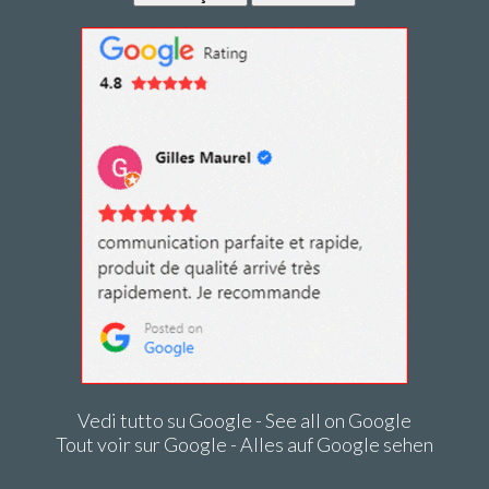
Vedi tutto su Google - See all on Google
Tout voir sur Google - Alles auf Google sehen