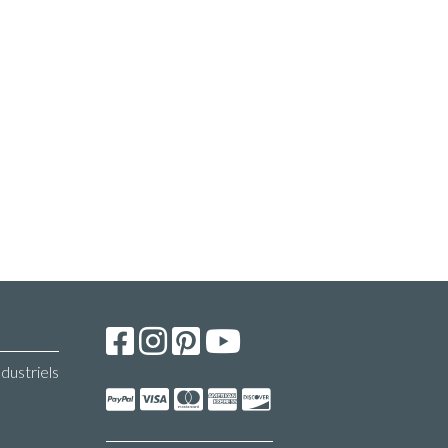
ndustriels