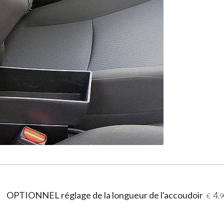
OPTIONNEL réglage de la longueur de l'accoudoir
4
€
,