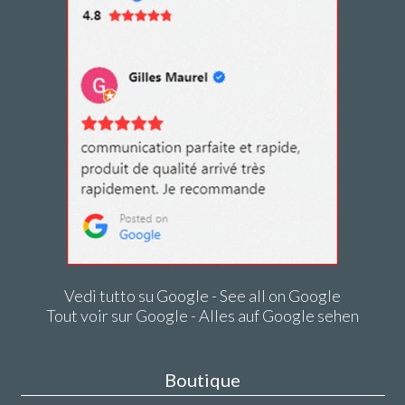
Vedi tutto su Google - See all on Google
Tout voir sur Google - Alles auf Google sehen
Boutique