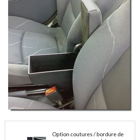
Option coutures / bordure de