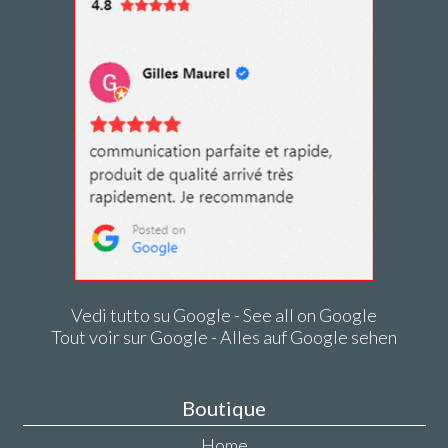
Vedi tutto su Google - See all on Google
Tout voir sur Google - Alles auf Google sehen
Boutique
Home