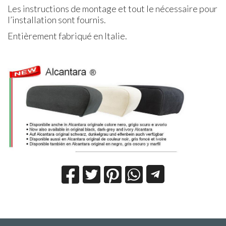
Les instructions de montage et tout le nécessaire pour
l’installation sont fournis.
Entièrement fabriqué en Italie.