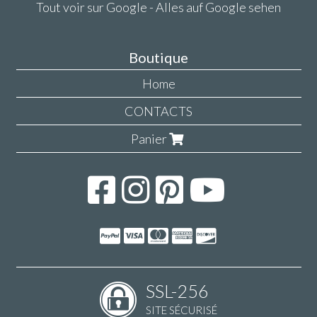
Tout voir sur Google - Alles auf Google sehen
Boutique
Home
CONTACTS
Panier
SSL-256
SITE SÉCURISÉ