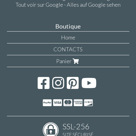
Tout voir sur Google - Alles auf Google sehen
Boutique
Home
CONTACTS
Panier
SSL-256
SITE SÉCURISÉ