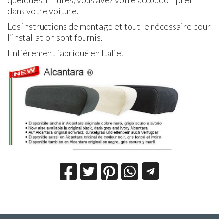
dans votre voiture.
Les instructions de montage et tout le nécessaire pour
l’installation sont fournis.
Entièrement fabriqué en Italie.