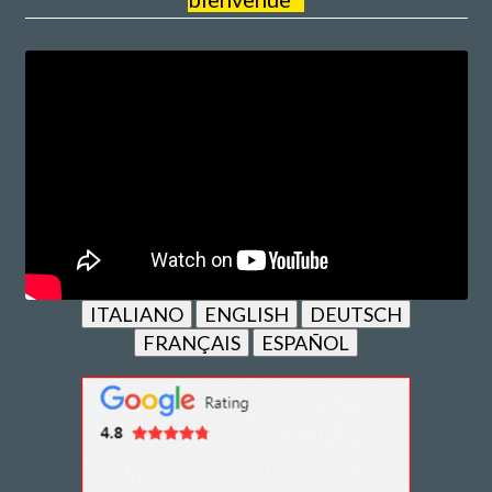
ITALIANO
ENGLISH
DEUTSCH
FRANÇAIS
ESPAÑOL