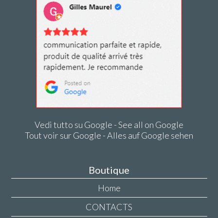
Vedi tutto su Google - See all on Google
Tout voir sur Google - Alles auf Google sehen
Boutique
Home
CONTACTS