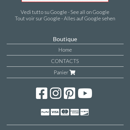
Vedi tutto su Google - See all on Google
Tout voir sur Google - Alles auf Google sehen
Boutique
Home
CONTACTS
Panier