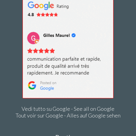
Vedi tutto su Google - See all on Google
Tout voir sur Google - Alles auf Google sehen