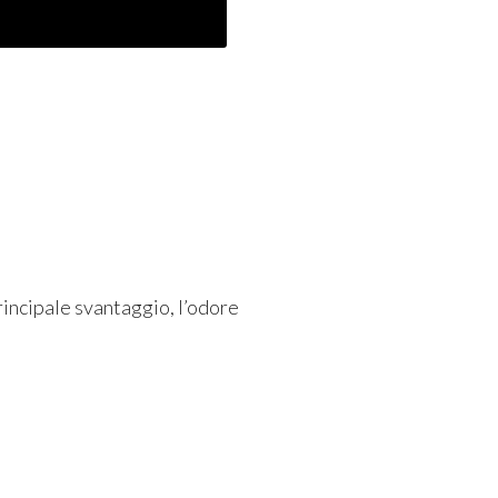
rincipale svantaggio, l’odore