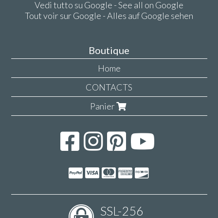
Vedi tutto su Google - See all on Google
Tout voir sur Google - Alles auf Google sehen
Boutique
Home
CONTACTS
Panier
SSL-256