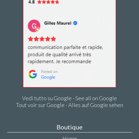
Vedi tutto su Google - See all on Google
Tout voir sur Google - Alles auf Google sehen
Boutique
Home