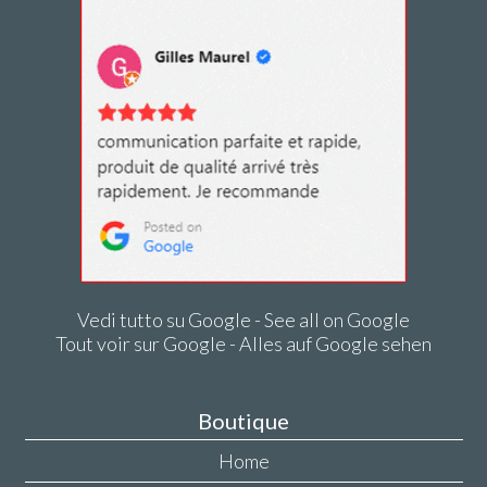
Vedi tutto su Google - See all on Google
Tout voir sur Google - Alles auf Google sehen
Boutique
Home